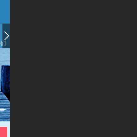
我们
会员卡列表