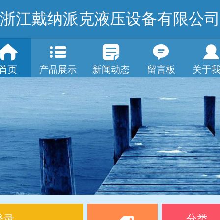
浙江戴纳派克液压设备有限公司
首页
产品展示
新闻动态
留言板
关于
登录
分类