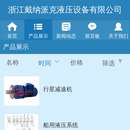
浙江戴纳派克液压设备有限公司
首页
产品展示
新闻动态
留言板
关于我们
产品展示
名称
价格
时间
筛选
行星减速机
船用液压系统