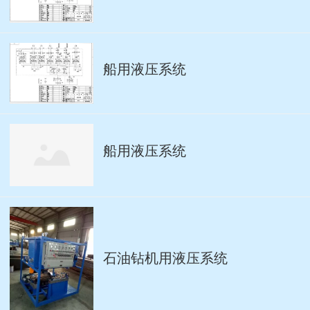
船用液压系统
船用液压系统
石油钻机用液压系统